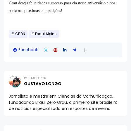
Grau deseja felicidades e sucesso para ela neste aniversário e boa
sorte nas próximas competições!
CBDN
Esqui Alpino
Facebook
POSTADO POR
GUSTAVO LONGO
Jornalista e mestre em Ciências da Comunicação,
fundador do Brasil Zero Grau, o primeiro site brasileiro
de notícias especializado em esportes de inverno