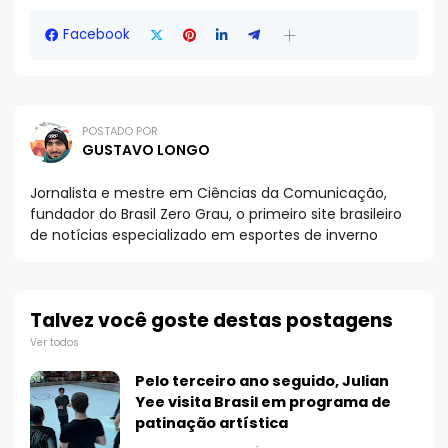
Facebook
POSTADO POR
GUSTAVO LONGO
Jornalista e mestre em Ciências da Comunicação,
fundador do Brasil Zero Grau, o primeiro site brasileiro
de notícias especializado em esportes de inverno
Talvez você goste destas postagens
Ver todos
Pelo terceiro ano seguido, Julian
Yee visita Brasil em programa de
patinação artística