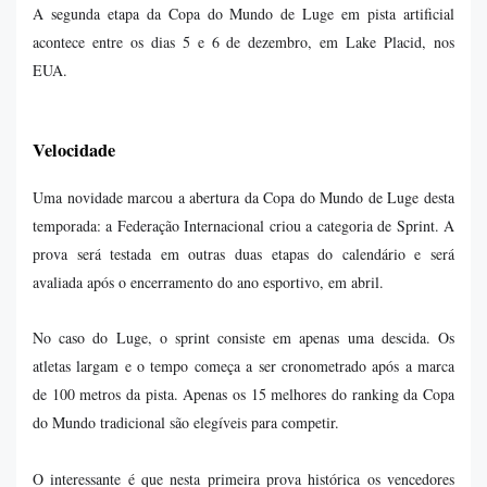
A segunda etapa da Copa do Mundo de Luge em pista artificial
acontece entre os dias 5 e 6 de dezembro, em Lake Placid, nos
EUA.
Velocidade
Uma novidade marcou a abertura da Copa do Mundo de Luge desta
temporada: a Federação Internacional criou a categoria de Sprint. A
prova será testada em outras duas etapas do calendário e será
avaliada após o encerramento do ano esportivo, em abril.
No caso do Luge, o sprint consiste em apenas uma descida. Os
atletas largam e o tempo começa a ser cronometrado após a marca
de 100 metros da pista. Apenas os 15 melhores do ranking da Copa
do Mundo tradicional são elegíveis para competir.
O interessante é que nesta primeira prova histórica os vencedores