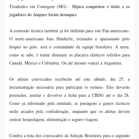
Tiradentes em Contagem (MG) -
Hípica conquistou o título e os
jogadores do Amparo foram destaques
.
A comissão técnica também já foi definida para este Pan-americano.
O norte-americano Jens Hinderlie, treinador e apaixonado pelo
hóquei no gelo, será o comandante da equipe brasileira. A meta,
como se sabe, é tentar diminuir os placares elásticos sofridos para
Canadá, México e Colômbia. Ou até mesmo vencer a Argentina.
Os atletas convocados receberão até este sábado, dia 25, a
documentação necessária para participar to torneio. Eles deverão
preencher, assinar e devolver a ficha para a CBDG até o dia 28.
Como já informado pela entidade, as passagens e gastos técnicos
serão arcados pela confederação, enquanto que os atletas devem
custear hospedagem, alimentação e seguro-viagem.
Confira a lista dos convocados da Seleção Brasileira para o segundo