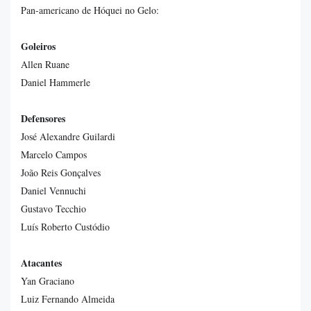
Pan-americano de Hóquei no Gelo:
Goleiros
Allen Ruane
Daniel Hammerle
Defensores
José Alexandre Guilardi
Marcelo Campos
João Reis Gonçalves
Daniel Vennuchi
Gustavo Tecchio
Luís Roberto Custódio
Atacantes
Yan Graciano
Luiz Fernando Almeida