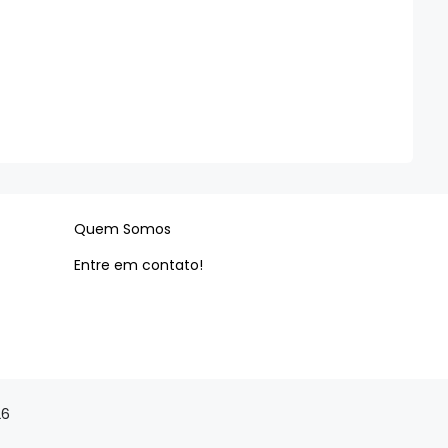
Quem Somos
Entre em contato!
26