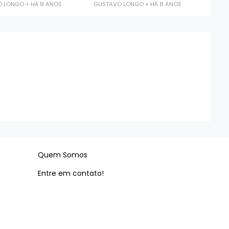
O LONGO
HÁ 8 ANOS
GUSTAVO LONGO
HÁ 8 ANOS
Quem Somos
Entre em contato!