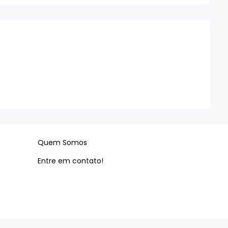
Quem Somos
Entre em contato!