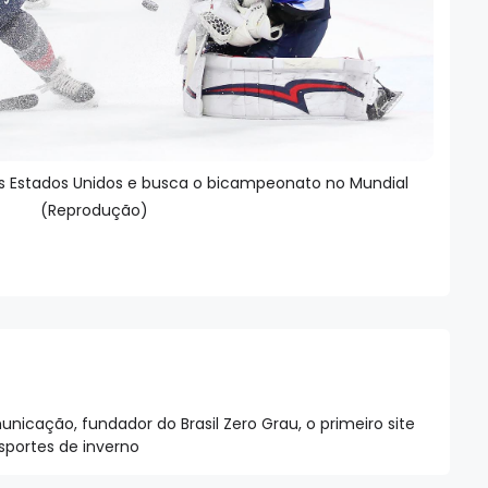
 Estados Unidos e busca o bicampeonato no Mundial
(Reprodução)
nicação, fundador do Brasil Zero Grau, o primeiro site
esportes de inverno