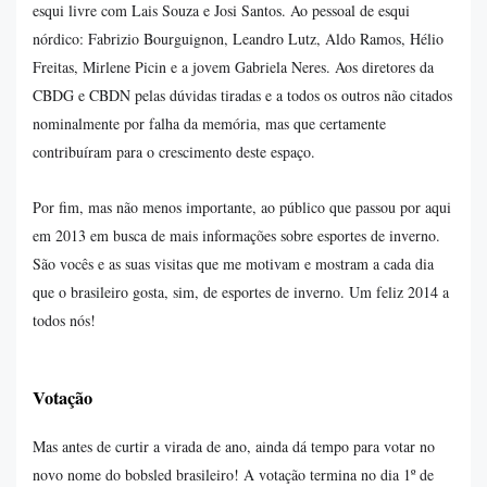
esqui livre com Lais Souza e Josi Santos. Ao pessoal de esqui
nórdico: Fabrizio Bourguignon, Leandro Lutz, Aldo Ramos, Hélio
Freitas, Mirlene Picin e a jovem Gabriela Neres. Aos diretores da
CBDG e CBDN pelas dúvidas tiradas e a todos os outros não citados
nominalmente por falha da memória, mas que certamente
contribuíram para o crescimento deste espaço.
Por fim, mas não menos importante, ao público que passou por aqui
em 2013 em busca de mais informações sobre esportes de inverno.
São vocês e as suas visitas que me motivam e mostram a cada dia
que o brasileiro gosta, sim, de esportes de inverno. Um feliz 2014 a
todos nós!
Votação
Mas antes de curtir a virada de ano, ainda dá tempo para votar no
novo nome do bobsled brasileiro! A votação termina no dia 1º de