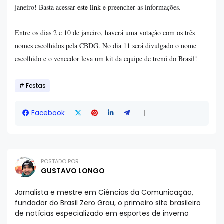
janeiro! Basta acessar
este link
e preencher as informações.
Entre os dias 2 e 10 de janeiro, haverá uma votação com os três
nomes escolhidos pela CBDG. No dia 11 será divulgado o nome
escolhido e o vencedor leva um kit da equipe de trenó do Brasil!
Festas
Facebook
POSTADO POR
GUSTAVO LONGO
Jornalista e mestre em Ciências da Comunicação,
fundador do Brasil Zero Grau, o primeiro site brasileiro
de notícias especializado em esportes de inverno