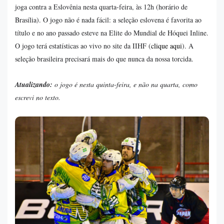
joga contra a Eslovênia nesta quarta-feira, às 12h (horário de
Brasília). O jogo não é nada fácil: a seleção eslovena é favorita ao
título e no ano passado esteve na Elite do Mundial de Hóquei Inline.
O jogo terá estatísticas ao vivo no site da IIHF (
clique aqui
). A
seleção brasileira precisará mais do que nunca da nossa torcida.
Atualizando:
o jogo é nesta quinta-feira, e não na quarta, como
escrevi no texto.