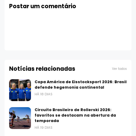
Postar um comentário
Notícias relacionadas
Ver todos
Copa América de Eisstocksport 2026: Brasil
defende hegemonia continental
HÁ 18 DIAS
Circuito Brasileiro de Rollerski 2026:
favoritos se destacam na abertura da
temporada
HÁ 19 DIAS