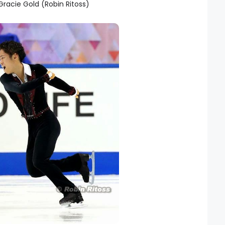
Gracie Gold (Robin Ritoss)