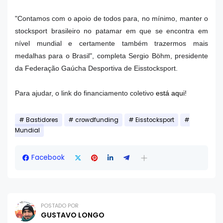
"Contamos com o apoio de todos para, no mínimo, manter o
stocksport brasileiro no patamar em que se encontra em
nível mundial e certamente também trazermos mais
medalhas para o Brasil", completa Sergio Böhm, presidente
da Federação Gaúcha Desportiva de Eisstocksport.
Para ajudar, o link do financiamento coletivo
está aqui
!
Bastidores
crowdfunding
Eisstocksport
Mundial
Facebook
POSTADO POR
GUSTAVO LONGO