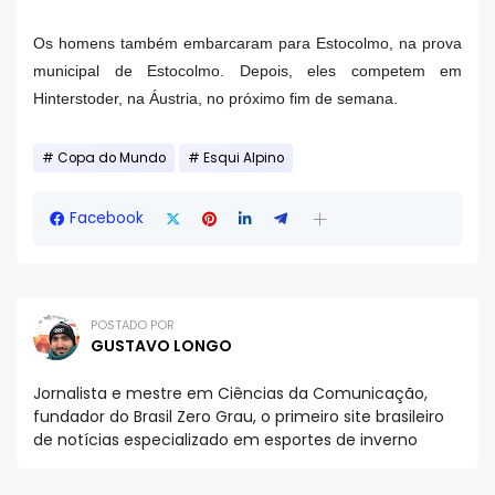
Os homens também embarcaram para Estocolmo, na prova
municipal de Estocolmo. Depois, eles competem em
Hinterstoder, na Áustria, no próximo fim de semana.
Copa do Mundo
Esqui Alpino
Facebook
POSTADO POR
GUSTAVO LONGO
Jornalista e mestre em Ciências da Comunicação,
fundador do Brasil Zero Grau, o primeiro site brasileiro
de notícias especializado em esportes de inverno