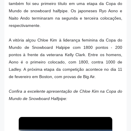
também foi seu primeiro título em uma etapa da Copa do
Mundo de snowboard halfpipe. Os japoneses Ryo Aono e
Naito Ando terminaram na segunda e terceira colocações,
respectivamente.
A vitória alçou Chloe Kim à liderança feminina da Copa do
Mundo de Snowboard Halpipe com 1800 pontos - 200
pontos à frente da veterana Kelly Clark. Entre os homens,
Aono é o primeiro colocado, com 1800, contra 1000 de
Ladley. A próxima etapa da competição acontece no dia 11
de fevereiro em Boston, com provas de Big Air.
Confira a excelente apresentação de Chloe Kim na Copa do
Mundo de Snowboard Halfpipe: