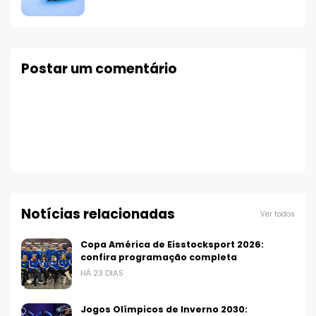
Postar um comentário
Notícias relacionadas
Ver todos
Copa América de Eisstocksport 2026:
confira programação completa
HÁ 23 DIAS
Jogos Olímpicos de Inverno 2030: