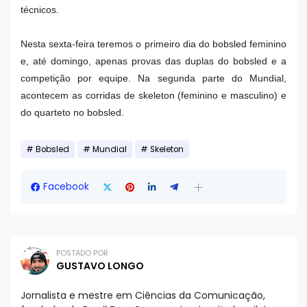
técnicos.
Nesta sexta-feira teremos o primeiro dia do bobsled feminino
e, até domingo, apenas provas das duplas do bobsled e a
competição por equipe. Na segunda parte do Mundial,
acontecem as corridas de skeleton (feminino e masculino) e
do quarteto no bobsled.
Bobsled
Mundial
Skeleton
Facebook
POSTADO POR
GUSTAVO LONGO
Jornalista e mestre em Ciências da Comunicação,