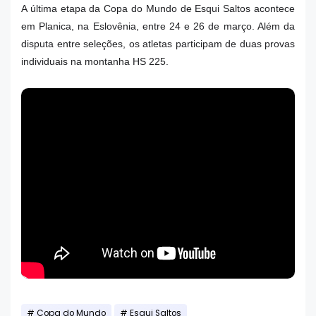
A última etapa da Copa do Mundo de Esqui Saltos acontece
em Planica, na Eslovênia, entre 24 e 26 de março. Além da
disputa entre seleções, os atletas participam de duas provas
individuais na montanha HS 225.
Copa do Mundo
Esqui Saltos