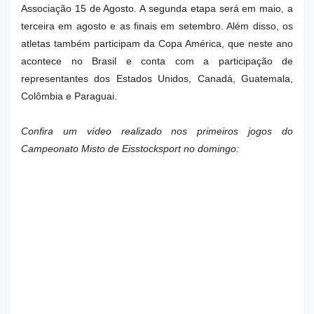
Associação 15 de Agosto. A segunda etapa será em maio, a
terceira em agosto e as finais em setembro. Além disso, os
atletas também participam da Copa América, que neste ano
acontece no Brasil e conta com a participação de
representantes dos Estados Unidos, Canadá, Guatemala,
Colômbia e Paraguai.
Confira um vídeo realizado nos primeiros jogos do
Campeonato Misto de Eisstocksport no domingo: