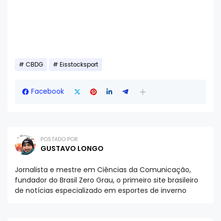
CBDG
Eisstocksport
Facebook
POSTADO POR
GUSTAVO LONGO
Jornalista e mestre em Ciências da Comunicação,
fundador do Brasil Zero Grau, o primeiro site brasileiro
de notícias especializado em esportes de inverno