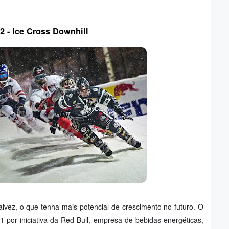
2 - Ice Cross Downhill
talvez, o que tenha mais potencial de crescimento no futuro. O
por iniciativa da Red Bull, empresa de bebidas energéticas,