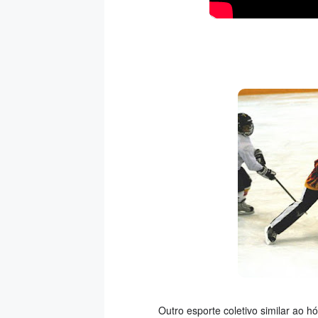
Outro esporte coletivo similar ao h