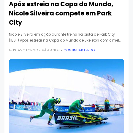
Após estreia na Copa do Mundo,
Nicole Silveira compete em Park
City
Nicole Silveira em ação durante treino na pista de Park City
(IBSF) Após estrear na Copa do Mundo de Skeleton com o mel…
GUSTAVO LONGO
HÁ 4 ANOS
CONTINUAR LENDO