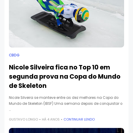
CBDG
Nicole Silveira fica no Top 10 em
segunda prova na Copa do Mundo
de Skeleton
Nicole Silveira se manteve entre as dez melhores na Copa do
Mundo de Skeleton (IBSF) Uma semana depois de conquistar o
…
GUSTAVO LONGO
HÁ 4 ANOS
CONTINUAR LENDO