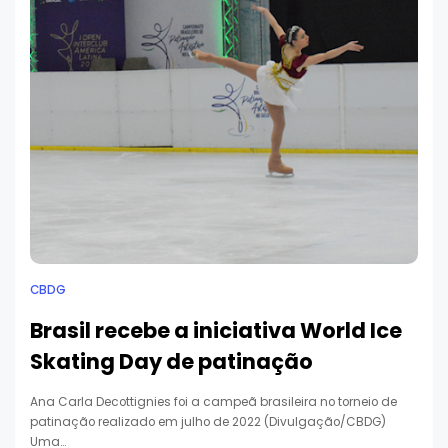
CBDG
Brasil recebe a iniciativa World Ice
Skating Day de patinação
Ana Carla Decottignies foi a campeã brasileira no torneio de
patinação realizado em julho de 2022 (Divulgação/CBDG)
Uma…