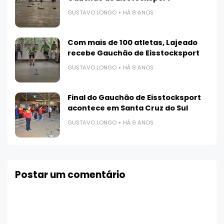
GUSTAVO LONGO
HÁ 8 ANOS
Com mais de 100 atletas, Lajeado
recebe Gauchão de Eisstocksport
GUSTAVO LONGO
HÁ 8 ANOS
Final do Gauchão de Eisstocksport
acontece em Santa Cruz do Sul
GUSTAVO LONGO
HÁ 9 ANOS
Postar um comentário