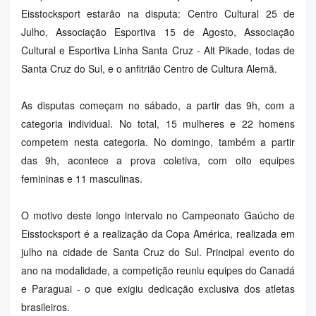
Eisstocksport estarão na disputa: Centro Cultural 25 de
Julho, Associação Esportiva 15 de Agosto, Associação
Cultural e Esportiva Linha Santa Cruz - Alt Pikade, todas de
Santa Cruz do Sul, e o anfitrião Centro de Cultura Alemã.
As disputas começam no sábado, a partir das 9h, com a
categoria individual. No total, 15 mulheres e 22 homens
competem nesta categoria. No domingo, também a partir
das 9h, acontece a prova coletiva, com oito equipes
femininas e 11 masculinas.
O motivo deste longo intervalo no Campeonato Gaúcho de
Eisstocksport é a realização da Copa América, realizada em
julho na cidade de Santa Cruz do Sul. Principal evento do
ano na modalidade, a competição reuniu equipes do Canadá
e Paraguai - o que exigiu dedicação exclusiva dos atletas
brasileiros.