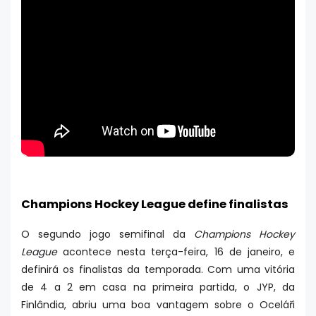
Champions Hockey League define finalistas
O segundo jogo semifinal da
Champions Hockey
League
acontece nesta terça-feira, 16 de janeiro, e
definirá os finalistas da temporada. Com uma vitória
de 4 a 2 em casa na primeira partida, o JYP, da
Finlândia, abriu uma boa vantagem sobre o Oceláři