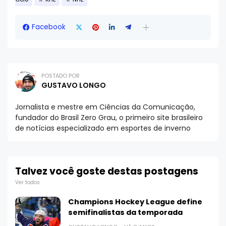
Facebook
POSTADO POR
GUSTAVO LONGO
Jornalista e mestre em Ciências da Comunicação,
fundador do Brasil Zero Grau, o primeiro site brasileiro
de notícias especializado em esportes de inverno
Talvez você goste destas postagens
Ver todos
Champions Hockey League define
semifinalistas da temporada