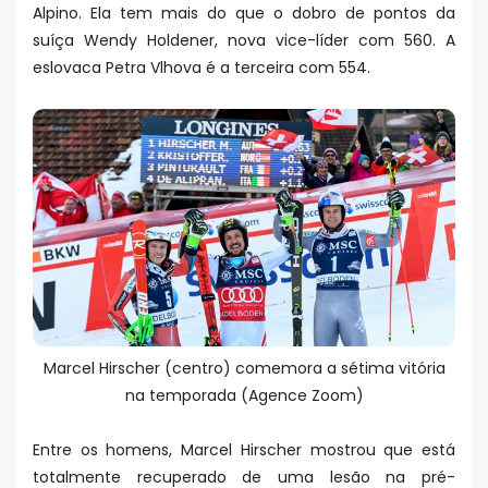
Alpino. Ela tem mais do que o dobro de pontos da
suíça Wendy Holdener, nova vice-líder com 560. A
eslovaca Petra Vlhova é a terceira com 554.
Marcel Hirscher (centro) comemora a sétima vitória
na temporada (Agence Zoom)
Entre os homens, Marcel Hirscher mostrou que está
totalmente recuperado de uma lesão na pré-