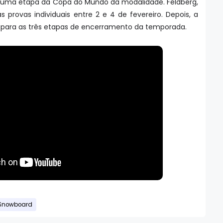
uma etapa da Copa do Mundo da modalidade. Feldberg,
provas individuais entre 2 e 4 de fevereiro. Depois, a
para as três etapas de encerramento da temporada.
Snowboard