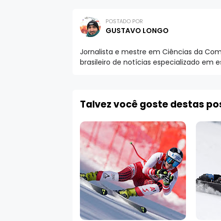
POSTADO POR
GUSTAVO LONGO
Jornalista e mestre em Ciências da Comu
brasileiro de notícias especializado em 
Talvez você goste destas p