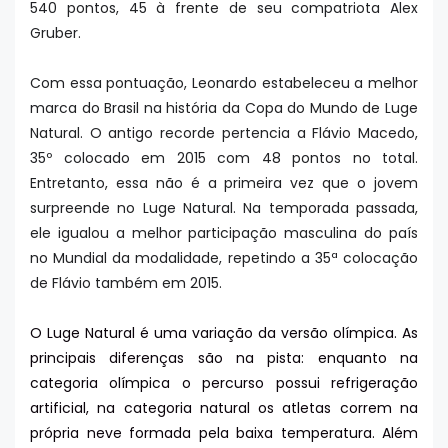
540 pontos, 45 à frente de seu compatriota Alex
Gruber.
Com essa pontuação, Leonardo estabeleceu a melhor
marca do Brasil na história da Copa do Mundo de Luge
Natural. O antigo recorde pertencia a Flávio Macedo,
35º colocado em 2015 com 48 pontos no total.
Entretanto, essa não é a primeira vez que o jovem
surpreende no Luge Natural. Na temporada passada,
ele igualou a melhor participação masculina do país
no Mundial da modalidade, repetindo a 35ª colocação
de Flávio também em 2015.
O Luge Natural é uma variação da versão olímpica. As
principais diferenças são na pista: enquanto na
categoria olímpica o percurso possui refrigeração
artificial, na categoria natural os atletas correm na
própria neve formada pela baixa temperatura. Além