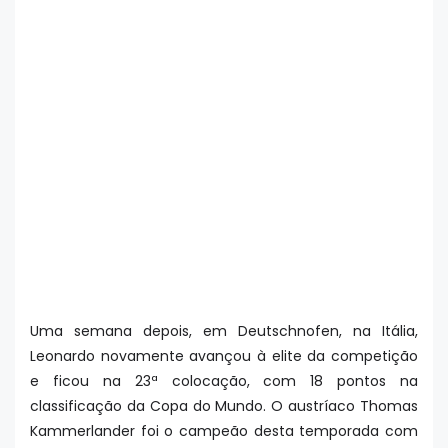
Uma semana depois, em Deutschnofen, na Itália,
Leonardo novamente avançou à elite da competição
e ficou na 23ª colocação, com 18 pontos na
classificação da Copa do Mundo. O austríaco Thomas
Kammerlander foi o campeão desta temporada com