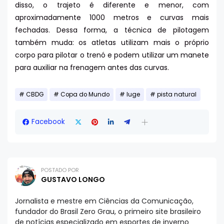
disso, o trajeto é diferente e menor, com
aproximadamente 1000 metros e curvas mais
fechadas. Dessa forma, a técnica de pilotagem
também muda: os atletas utilizam mais o próprio
corpo para pilotar o trenó e podem utilizar um manete
para auxiliar na frenagem antes das curvas.
CBDG
Copa do Mundo
luge
pista natural
Facebook
POSTADO POR
GUSTAVO LONGO
Jornalista e mestre em Ciências da Comunicação,
fundador do Brasil Zero Grau, o primeiro site brasileiro
de notícias especializado em esportes de inverno