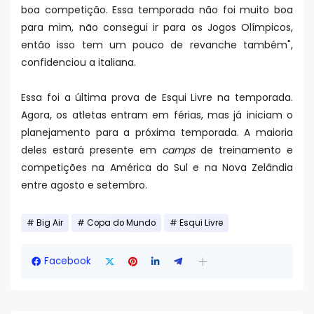
boa competição. Essa temporada não foi muito boa
para mim, não consegui ir para os Jogos Olímpicos,
então isso tem um pouco de revanche também",
confidenciou a italiana.
Essa foi a última prova de Esqui Livre na temporada.
Agora, os atletas entram em férias, mas já iniciam o
planejamento para a próxima temporada. A maioria
deles estará presente em
camps
de treinamento e
competições na América do Sul e na Nova Zelândia
entre agosto e setembro.
Big Air
Copa do Mundo
Esqui Livre
Facebook