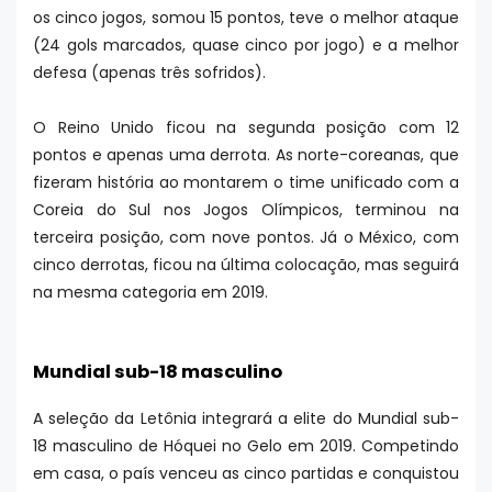
os cinco jogos, somou 15 pontos, teve o melhor ataque
(24 gols marcados, quase cinco por jogo) e a melhor
defesa (apenas três sofridos).
O Reino Unido ficou na segunda posição com 12
pontos e apenas uma derrota. As norte-coreanas, que
fizeram história ao montarem o time unificado com a
Coreia do Sul nos Jogos Olímpicos, terminou na
terceira posição, com nove pontos. Já o México, com
cinco derrotas, ficou na última colocação, mas seguirá
na mesma categoria em 2019.
Mundial sub-18 masculino
A seleção da Letônia integrará a elite do Mundial sub-
18 masculino de Hóquei no Gelo em 2019. Competindo
em casa, o país venceu as cinco partidas e conquistou