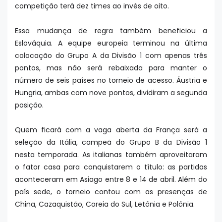
competição terá dez times ao invés de oito.
Essa mudança de regra também beneficiou a
Eslováquia. A equipe europeia terminou na última
colocação do Grupo A da Divisão 1 com apenas três
pontos, mas não será rebaixada para manter o
número de seis países no torneio de acesso. Áustria e
Hungria, ambas com nove pontos, dividiram a segunda
posição.
Quem ficará com a vaga aberta da França será a
seleção da Itália, campeã do Grupo B da Divisão 1
nesta temporada. As italianas também aproveitaram
o fator casa para conquistarem o título: as partidas
aconteceram em Asiago entre 8 e 14 de abril. Além do
país sede, o torneio contou com as presenças de
China, Cazaquistão, Coreia do Sul, Letônia e Polônia.