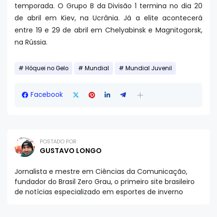
temporada. O Grupo B da Divisão 1 termina no dia 20
de abril em Kiev, na Ucrânia. Já a elite acontecerá
entre 19 e 29 de abril em Chelyabinsk e Magnitogorsk,
na Rússia.
Hóquei no Gelo
Mundial
Mundial Juvenil
Facebook
POSTADO POR
GUSTAVO LONGO
Jornalista e mestre em Ciências da Comunicação,
fundador do Brasil Zero Grau, o primeiro site brasileiro
de notícias especializado em esportes de inverno