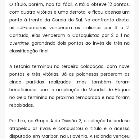
O título, porém, não foi fácil. A Itália obteve 12 pontos,
com quatro vitórias e uma derrota, e ficou apenas um
ponto à frente da Coreia do Sul. No confronto direto,
as sul-coreanas venceram as italianas por 3 a 2.
Contudo, elas venceram o Cazaquistão por 2 a 1 no
overtime
, garantindo dois pontos ao invés de três na
classificação final.
A Letônia terminou na terceira colocação, com nove
pontos e três vitórias. Já as polonesas perderam as
cinco partidas realizadas, mas também foram
beneficiadas com a ampliação do Mundial de Hóquei
no Gelo feminino na próxima temporada e não foram
rebaixadas.
Por fim, no Grupo A da Divisão 2, a seleção holandesa
atropelou as rivais e conquistou o título e o acesso
disputado em Maribor, na Eslovênia. A Holanda venceu