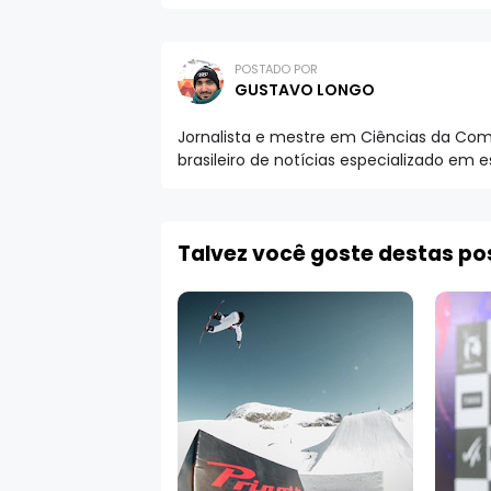
POSTADO POR
GUSTAVO LONGO
Jornalista e mestre em Ciências da Comu
brasileiro de notícias especializado em 
Talvez você goste destas p