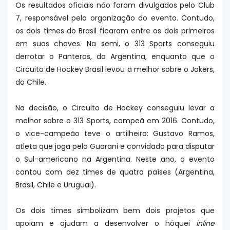
Os resultados oficiais não foram divulgados pelo Club
7, responsável pela organização do evento. Contudo,
os dois times do Brasil ficaram entre os dois primeiros
em suas chaves. Na semi, o 313 Sports conseguiu
derrotar o Panteras, da Argentina, enquanto que o
Circuito de Hockey Brasil levou a melhor sobre o Jokers,
do Chile.
Na decisão, o Circuito de Hockey conseguiu levar a
melhor sobre o 313 Sports, campeã em 2016. Contudo,
o vice-campeão teve o artilheiro: Gustavo Ramos,
atleta que joga pelo Guarani e convidado para disputar
o Sul-americano na Argentina. Neste ano, o evento
contou com dez times de quatro países (Argentina,
Brasil, Chile e Uruguai).
Os dois times simbolizam bem dois projetos que
apoiam e ajudam a desenvolver o hóquei
inline