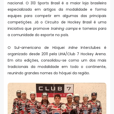
nacional. O 313 Sports Brasil é a maior loja brasileira
especializada em artigos da modalidade e forma
equipes para competir em algumas das principais
competições. Já o Circuito de Hockey Brasil é uma
iniciativa que promove
training camps
e torneios para
a comunidade do esporte no país.
O Sul-americano de Hóquei
Inline
Interclubes é
organizado desde 2011 pela LIHA/Club 7 Hockey Arena.
Em oito edições, consolidou-se como um dos mais
tradicionais da modalidade em todo o continente,
reunindo grandes nomes do hóquei da região.