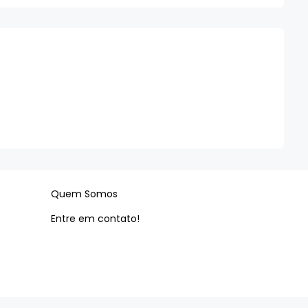
Quem Somos
Entre em contato!