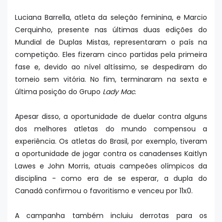
Luciana Barrella, atleta da seleção feminina, e Marcio
Cerquinho, presente nas últimas duas edições do
Mundial de Duplas Mistas, representaram o país na
competição. Eles fizeram cinco partidas pela primeira
fase e, devido ao nível altíssimo, se despediram do
torneio sem vitória. No fim, terminaram na sexta e
última posição do Grupo
Lady Mac
.
Apesar disso, a oportunidade de duelar contra alguns
dos melhores atletas do mundo compensou a
experiência. Os atletas do Brasil, por exemplo, tiveram
a oportunidade de jogar contra os canadenses Kaitlyn
Lawes e John Morris, atuais campeões olímpicos da
disciplina - como era de se esperar, a dupla do
Canadá confirmou o favoritismo e venceu por 11x0.
A campanha também incluiu derrotas para os