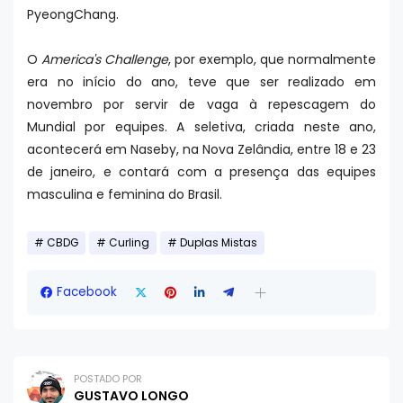
PyeongChang.
O
America's Challenge
, por exemplo, que normalmente
era no início do ano, teve que ser realizado em
novembro por servir de vaga à repescagem do
Mundial por equipes. A seletiva, criada neste ano,
acontecerá em Naseby, na Nova Zelândia, entre 18 e 23
de janeiro, e contará com a presença das equipes
masculina e feminina do Brasil.
CBDG
Curling
Duplas Mistas
Facebook
POSTADO POR
GUSTAVO LONGO