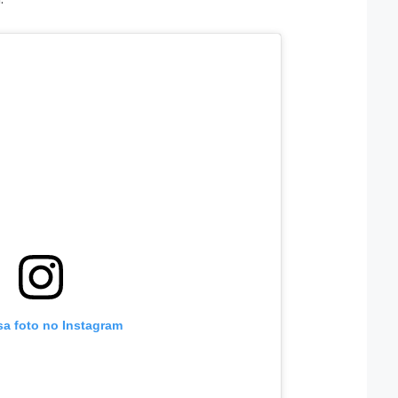
sa foto no Instagram