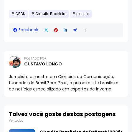
CBDN
Circuito Brasileiro
rollerski
Facebook
POSTADO POR
GUSTAVO LONGO
Jornalista e mestre em Ciências da Comunicação,
fundador do Brasil Zero Grau, o primeiro site brasileiro
de notícias especializado em esportes de inverno
Talvez você goste destas postagens
Ver todos