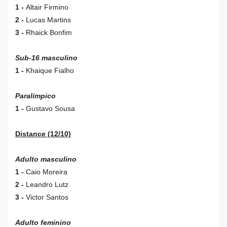
1 -
Altair Firmino
2 -
Lucas Martins
3 -
Rhaick Bonfim
Sub-16 masculino
1 -
Khaique Fialho
Paralímpico
1 -
Gustavo Sousa
Distance (12/10)
Adulto masculino
1 -
Caio Moreira
2 -
Leandro Lutz
3 -
Victor Santos
Adulto feminino