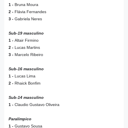
1 -
Bruna Moura
2 -
Flávia Fernandes
3 -
Gabriela Neres
Sub-19 masculino
1 -
Altair Firmino
2 -
Lucas Martins
3 -
Marcelo Ribeiro
Sub-16 masculino
1 -
Lucas Lima
2 -
Rhaick Bonfim
Sub-14 masculino
1 -
Claudio Gustavo Oliveira
Paralímpico
1 -
Gustavo Sousa