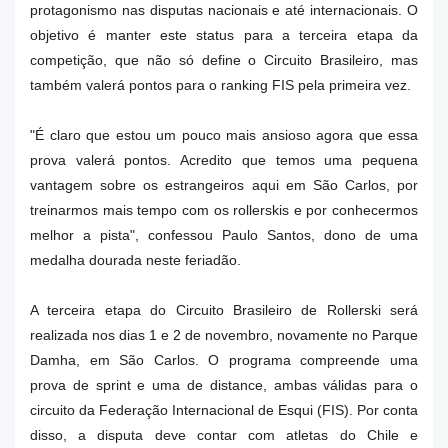
protagonismo nas disputas nacionais e até internacionais. O
objetivo é manter este status para a terceira etapa da
competição, que não só define o Circuito Brasileiro, mas
também valerá pontos para o ranking FIS pela primeira vez.
"É claro que estou um pouco mais ansioso agora que essa
prova valerá pontos. Acredito que temos uma pequena
vantagem sobre os estrangeiros aqui em São Carlos, por
treinarmos mais tempo com os rollerskis e por conhecermos
melhor a pista", confessou Paulo Santos, dono de uma
medalha dourada neste feriadão.
A terceira etapa do Circuito Brasileiro de Rollerski será
realizada nos dias 1 e 2 de novembro, novamente no Parque
Damha, em São Carlos. O programa compreende uma
prova de sprint e uma de distance, ambas válidas para o
circuito da Federação Internacional de Esqui (FIS). Por conta
disso, a disputa deve contar com atletas do Chile e