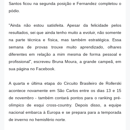
Santos ficou na segunda posição e Fernandez completou o
pódio.
"Ainda não estou satisfeita. Apesar da felicidade pelos
resultados, sei que ainda tenho muito a evoluir, não somente
na parte técnica e física, mas também estratégica. Essa
semana de provas trouxe muito aprendizado, olhares
diferentes em relação a mim mesma de forma pessoal e
profissional", escreveu Bruna Moura, a grande campeã, em
sua página no Facebook.
A quarta e última etapa do Circuito Brasileiro de Rollerski
acontece novamente em São Carlos entre os dias 13 e 15
de novembro - também contará pontos para o ranking pré-
olímpico de esqui cross-country. Depois disso, a equipe
nacional embarca à Europa e se prepara para a temporada
de inverno no hemisfério norte.