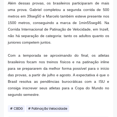
Além dessas provas, os brasileiros participaram de mais
uma prova. Gabriel completou a segunda corrida de 500
metros em 39seg50 e Marcelo também esteve presente nos
1500 metros, conseguindo a marca de 1min55seg46. Na
Corrida Internacional de Patinação de Velocidade, em Inzell,
não há separação de categoria: tanto os adultos quanto os
juniores competem juntos.
Com a temporada se aproximando do final, os atletas
brasileiros focam nos treinos físicos e na patinação inline
para se prepararem da melhor forma possível para o início
das provas, a partir de julho e agosto. A expectativa é que o
Brasil resolva as pendências burocráticas com a ISU e
consiga inscrever seus atletas para a Copa do Mundo no
segundo semestre.
CBDG
Patinação Velocidade