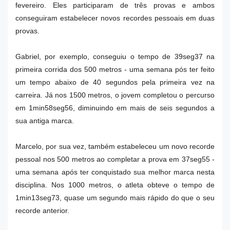
fevereiro. Eles participaram de três provas e ambos
conseguiram estabelecer novos recordes pessoais em duas
provas.
Gabriel, por exemplo, conseguiu o tempo de 39seg37 na
primeira corrida dos 500 metros - uma semana pós ter feito
um tempo abaixo de 40 segundos pela primeira vez na
carreira. Já nos 1500 metros, o jovem completou o percurso
em 1min58seg56, diminuindo em mais de seis segundos a
sua antiga marca.
Marcelo, por sua vez, também estabeleceu um novo recorde
pessoal nos 500 metros ao completar a prova em 37seg55 -
uma semana após ter conquistado sua melhor marca nesta
disciplina. Nos 1000 metros, o atleta obteve o tempo de
1min13seg73, quase um segundo mais rápido do que o seu
recorde anterior.