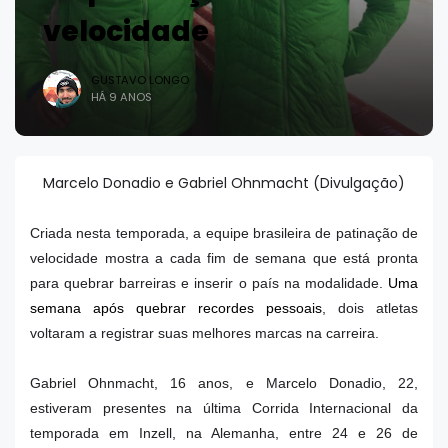
velocidade
GUSTAVO LONGO
HÁ 9 ANOS
Marcelo Donadio e Gabriel Ohnmacht (Divulgação)
Criada nesta temporada, a equipe brasileira de patinação de
velocidade mostra a cada fim de semana que está pronta
para quebrar barreiras e inserir o país na modalidade.
Uma
semana após quebrar recordes pessoais
, dois atletas
voltaram a registrar suas melhores marcas na carreira.
Gabriel Ohnmacht, 16 anos, e Marcelo Donadio, 22,
estiveram presentes na última Corrida Internacional da
temporada em Inzell, na Alemanha, entre 24 e 26 de