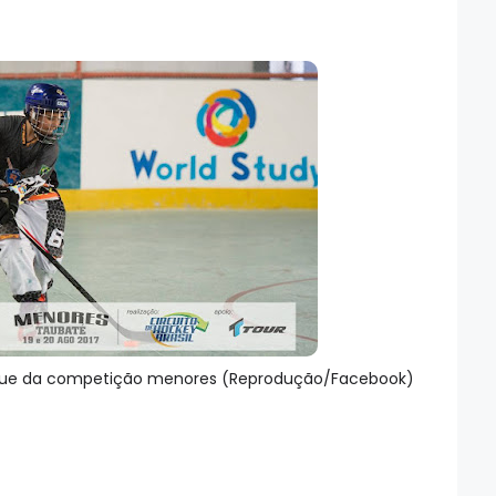
taque da competição menores (Reprodução/Facebook)