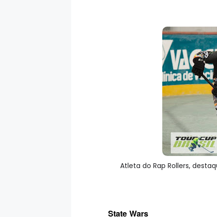
Atleta do Rap Rollers, des
State Wars