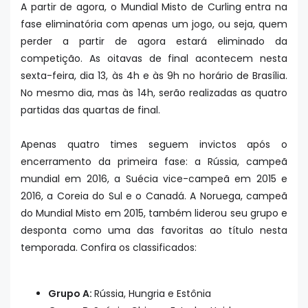
A partir de agora, o Mundial Misto de Curling entra na
fase eliminatória com apenas um jogo, ou seja, quem
perder a partir de agora estará eliminado da
competição. As oitavas de final acontecem nesta
sexta-feira, dia 13, às 4h e às 9h no horário de Brasília.
No mesmo dia, mas às 14h, serão realizadas as quatro
partidas das quartas de final.
Apenas quatro times seguem invictos após o
encerramento da primeira fase: a Rússia, campeã
mundial em 2016, a Suécia vice-campeã em 2015 e
2016, a Coreia do Sul e o Canadá. A Noruega, campeã
do Mundial Misto em 2015, também liderou seu grupo e
desponta como uma das favoritas ao título nesta
temporada. Confira os classificados:
Grupo A:
Rússia, Hungria e Estônia