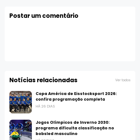
Postar um comentário
Notícias relacionadas
Ver todos
Copa América de Eisstocksport 2026:
confira programação completa
HÁ 26 DIAS
Jogos Olímpicos de Inverno 2030:
programa dificulta classificação no
bobsled masculino