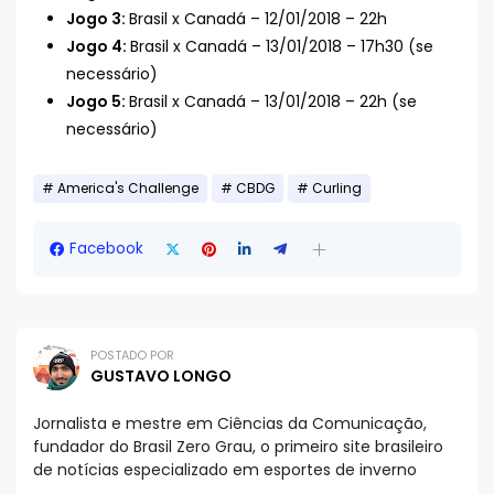
Jogo 3:
Brasil x Canadá – 12/01/2018 – 22h
Jogo 4:
Brasil x Canadá – 13/01/2018 – 17h30 (se
necessário)
Jogo 5:
Brasil x Canadá – 13/01/2018 – 22h (se
necessário)
America's Challenge
CBDG
Curling
Facebook
POSTADO POR
GUSTAVO LONGO
Jornalista e mestre em Ciências da Comunicação,
fundador do Brasil Zero Grau, o primeiro site brasileiro
de notícias especializado em esportes de inverno