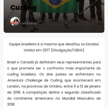
Curling
GUSTAVO LONGO
HÁ 9 ANOS
Equipe brasileira é a mesma que desafiou os Estados
Unidos em 2017 (Divulgação/CBDG)
Brasil e Canadá já definiram seus representantes para
o que promete ser o confronto mais importante do
curling brasileiro. Os dois países se enfrentam no
America's Challenge
de Curling, que acontecerá em
London, na província de Ontário, entre 11 e 13 de janeiro
de 2018. A competição define o segundo classificado
do continente americano no Mundial Masculino de
2018.