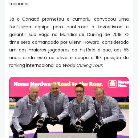
treinador.
Já o Canadá prometeu e cumpriu: convocou uma
fortíssima equipe para confirmar o favoritismo e
garantir sua vaga no Mundial de Curling de 2018. O
time será comandado por Glenn Howard, considerado
um dos maiores jogadores da história e que, aos 55
anos, ainda está na ativa e ocupa a 15ª posição do
ranking internacional do
World Curling Tour
.