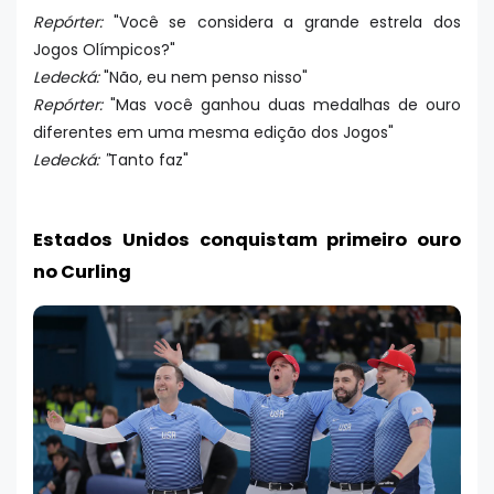
Repórter:
"Você se considera a grande estrela dos
Jogos Olímpicos?"
Ledecká:
"Não, eu nem penso nisso"
Repórter:
"Mas você ganhou duas medalhas de ouro
diferentes em uma mesma edição dos Jogos"
Ledecká: "
Tanto faz"
Estados Unidos conquistam primeiro ouro
no Curling