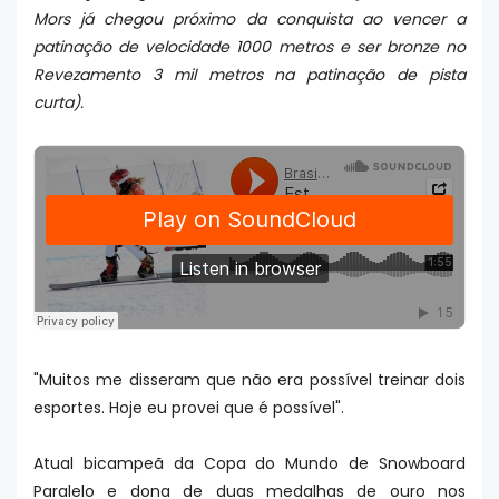
Mors já chegou próximo da conquista ao vencer a
patinação de velocidade 1000 metros e ser bronze no
Revezamento 3 mil metros na patinação de pista
curta).
"Muitos me disseram que não era possível treinar dois
esportes. Hoje eu provei que é possível".
Atual bicampeã da Copa do Mundo de Snowboard
Paralelo e dona de duas medalhas de ouro nos