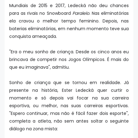
Mundiais de 2015 e 2017, Ledecká não deu chances
para as rivais no Snowboard
Paralelo
. Nas eliminatórias
ela cravou o melhor tempo feminino. Depois, nas
baterias eliminatórias, em nenhum momento teve sua
conquista ameaçada.
"Era o meu sonho de criança. Desde os cinco anos eu
brincava de competir nos Jogos Olímpicos. É mais do
que eu imaginava", admitiu.
Sonho de criança que se tornou em realidade. Já
presente na história, Ester Ledecká quer curtir o
momento e só depois vai focar na sua carreira
esportiva, ou melhor, nas suas carreiras esportivas.
"Espero continuar, mas não é fácil fazer dois esporte",
completa a atleta, não sem antes soltar o seguinte
diálogo na zona mista: