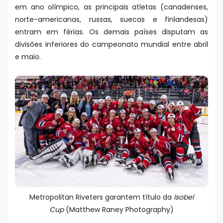
em ano olímpico, as principais atletas (canadenses,
norte-americanas, russas, suecas e finlandesas)
entram em férias. Os demais países disputam as
divisões inferiores do campeonato mundial entre abril
e maio.
Metropolitan Riveters garantem título da
Isobel
Cup
(Matthew Raney Photography)