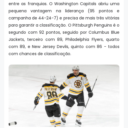
entre as franquias. O Washington Capitals abriu uma
pequena vantagem na liderança (95 pontos e
campanha de 44-24-7) e precisa de mais três vitórias
para garantir a classificação. O Pittsburgh Penguins é o
segundo com 92 pontos, seguido por Columbus Blue
Jackets, terceiro com 89, Philadelphia Flyers, quarto
com 89, e New Jersey Devils, quinto com 86 - todos
com chances de classificação.