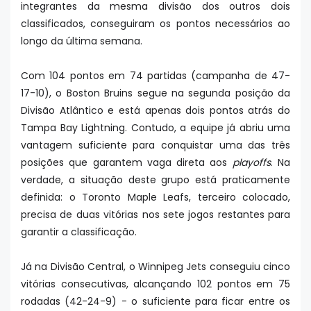
integrantes da mesma divisão dos outros dois
classificados, conseguiram os pontos necessários ao
longo da última semana.
Com 104 pontos em 74 partidas (campanha de 47-
17-10), o Boston Bruins segue na segunda posição da
Divisão Atlântico e está apenas dois pontos atrás do
Tampa Bay Lightning. Contudo, a equipe já abriu uma
vantagem suficiente para conquistar uma das três
posições que garantem vaga direta aos
playoffs
. Na
verdade, a situação deste grupo está praticamente
definida: o Toronto Maple Leafs, terceiro colocado,
precisa de duas vitórias nos sete jogos restantes para
garantir a classificação.
Já na Divisão Central, o Winnipeg Jets conseguiu cinco
vitórias consecutivas, alcançando 102 pontos em 75
rodadas (42-24-9) - o suficiente para ficar entre os