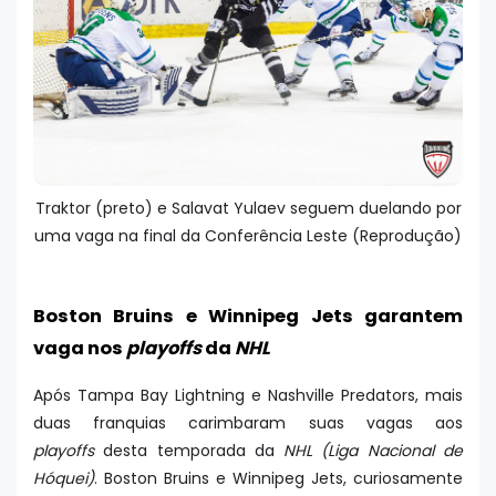
Traktor (preto) e Salavat Yulaev seguem duelando por
uma vaga na final da Conferência Leste (Reprodução)
Boston Bruins e Winnipeg Jets garantem
vaga nos
playoffs
da
NHL
Após Tampa Bay Lightning e Nashville Predators, mais
duas franquias carimbaram suas vagas aos
playoffs
desta temporada da
NHL (Liga Nacional de
Hóquei)
. Boston Bruins e Winnipeg Jets, curiosamente