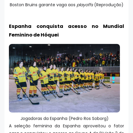
Boston Bruins garante vaga aos
playoffs
(Reprodução)
Espanha conquista acesso no Mundial
Feminino de Hóquei
Jogadoras da Espanha (Pedro Ros Soborg)
A seleção feminina da Espanha aproveitou o fator