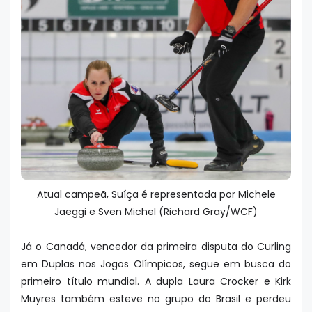
Atual campeã, Suíça é representada por Michele
Jaeggi e Sven Michel (Richard Gray/WCF)
Já o Canadá, vencedor da primeira disputa do Curling
em Duplas nos Jogos Olímpicos, segue em busca do
primeiro título mundial. A dupla Laura Crocker e Kirk
Muyres também esteve no grupo do Brasil e perdeu