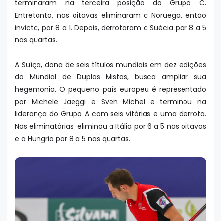
terminaram na terceira posição do Grupo C.
Entretanto, nas oitavas eliminaram a Noruega, então
invicta, por 8 a 1. Depois, derrotaram a Suécia por 8 a 5
nas quartas.
A Suíça, dona de seis títulos mundiais em dez edições
do Mundial de Duplas Mistas, busca ampliar sua
hegemonia. O pequeno país europeu é representado
por Michele Jaeggi e Sven Michel e terminou na
liderança do Grupo A com seis vitórias e uma derrota.
Nas eliminatórias, eliminou a Itália por 6 a 5 nas oitavas
e a Hungria por 8 a 5 nas quartas.