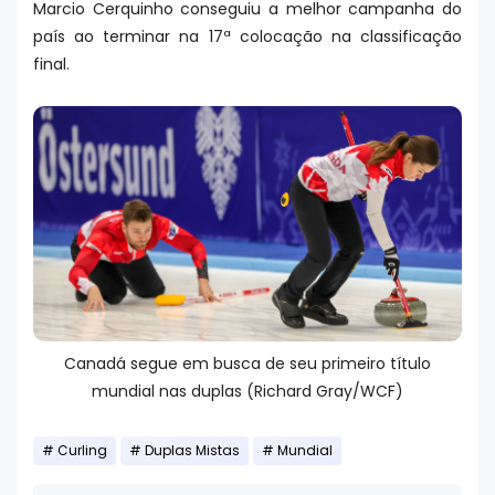
Marcio Cerquinho conseguiu a melhor campanha do
país ao terminar na 17ª colocação na classificação
final.
Canadá segue em busca de seu primeiro título
mundial nas duplas (Richard Gray/WCF)
Curling
Duplas Mistas
Mundial