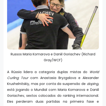
Russos Maria Komarova e Daniil Goriachev (Richard
Gray/WCF)
A Rússia lidera a categoria duplas mistas do
World
Curling Tour
com Anastasia Bryzgalova e Alexander
Krushelnitskiy, mas por conta da suspensão de
doping
,
está jogando o Mundial com Maria Komarova e Daniil
Goriachev, sextos colocados do ranking internacional.
Eles perderam duas partidas na primeira fase e