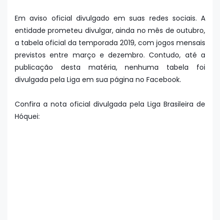
Em aviso oficial divulgado em suas redes sociais. A
entidade prometeu divulgar, ainda no mês de outubro,
a tabela oficial da temporada 2019, com jogos mensais
previstos entre março e dezembro. Contudo, até a
publicação desta matéria, nenhuma tabela foi
divulgada pela Liga em sua página no Facebook.
Confira a nota oficial divulgada pela Liga Brasileira de
Hóquei: