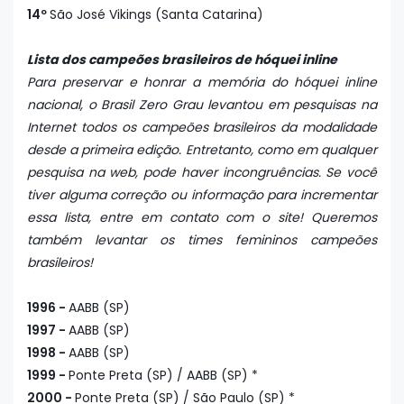
14º
São José Vikings (Santa Catarina)
Lista dos campeões brasileiros de hóquei inline
Para preservar e honrar a memória do hóquei inline
nacional, o Brasil Zero Grau levantou em pesquisas na
Internet todos os campeões brasileiros da modalidade
desde a primeira edição. Entretanto, como em qualquer
pesquisa na web, pode haver incongruências. Se você
tiver alguma correção ou informação para incrementar
essa lista, entre em contato com o site! Queremos
também levantar os times femininos campeões
brasileiros!
1996 -
AABB (SP)
1997 -
AABB (SP)
1998 -
AABB (SP)
1999 -
Ponte Preta (SP) / AABB (SP) *
2000 -
Ponte Preta (SP) / São Paulo (SP) *