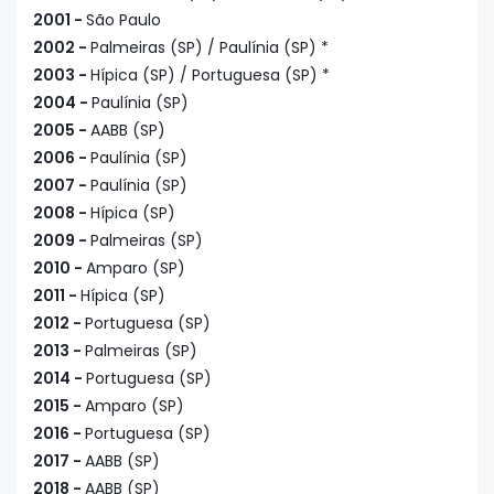
2001 -
São Paulo
2002 -
Palmeiras (SP) / Paulínia (SP) *
2003 -
Hípica (SP) / Portuguesa (SP) *
2004 -
Paulínia (SP)
2005 -
AABB (SP)
2006 -
Paulínia (SP)
2007 -
Paulínia (SP)
2008 -
Hípica (SP)
2009 -
Palmeiras (SP)
2010 -
Amparo (SP)
2011 -
Hípica (SP)
2012 -
Portuguesa (SP)
2013 -
Palmeiras (SP)
2014 -
Portuguesa (SP)
2015 -
Amparo (SP)
2016 -
Portuguesa (SP)
2017 -
AABB (SP)
2018 -
AABB (SP)