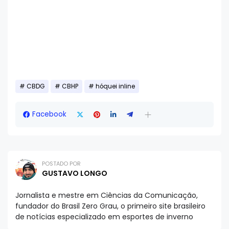
CBDG
CBHP
hóquei inline
Facebook
POSTADO POR
GUSTAVO LONGO
Jornalista e mestre em Ciências da Comunicação,
fundador do Brasil Zero Grau, o primeiro site brasileiro
de notícias especializado em esportes de inverno