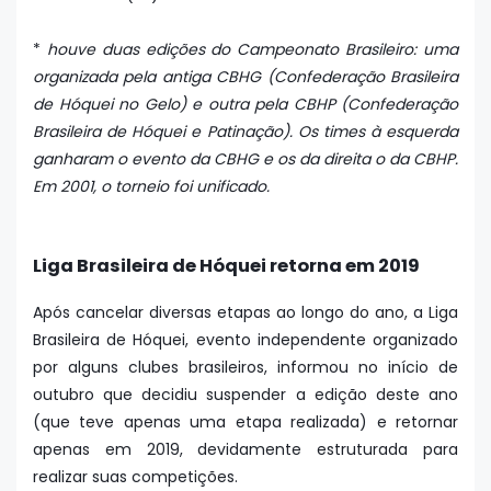
*
houve duas edições do Campeonato Brasileiro: uma
organizada pela antiga CBHG (Confederação Brasileira
de Hóquei no Gelo) e outra pela CBHP (Confederação
Brasileira de Hóquei e Patinação). Os times à esquerda
ganharam o evento da CBHG e os da direita o da CBHP.
Em 2001, o torneio foi unificado.
Liga Brasileira de Hóquei retorna em 2019
Após cancelar diversas etapas ao longo do ano, a Liga
Brasileira de Hóquei, evento independente organizado
por alguns clubes brasileiros, informou no início de
outubro que decidiu suspender a edição deste ano
(que teve apenas uma etapa realizada) e retornar
apenas em 2019, devidamente estruturada para
realizar suas competições.