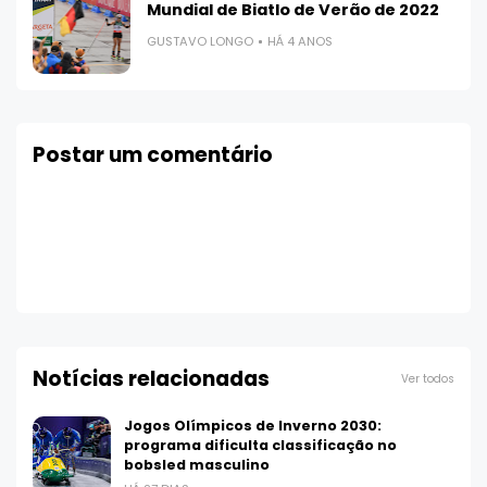
Mundial de Biatlo de Verão de 2022
GUSTAVO LONGO
HÁ 4 ANOS
Postar um comentário
Notícias relacionadas
Ver todos
Jogos Olímpicos de Inverno 2030:
programa dificulta classificação no
bobsled masculino