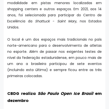
modalidade em pistas menores localizadas em
shopping centers e outros espaços. Em 2021, aos 14
anos, foi selecionada para participar do Centro de
Excelência da
Shattuck - Saint Mary
, nos Estados
Unidos.
O local é um dos espaços mais tradicionais no país
norte-americano para o desenvolvimento de atletas
no esporte. Além de passar nos exigentes testes de
nível da federação estadunidense, em pouco mais de
um ano a brasileira participou de sete eventos
(incluindo esta última) e sempre ficou entre as três
primeiras colocadas.
CBDG realiza
São Paulo Open Ice Brasil
em
dezembro