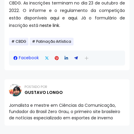
CBDG. As inscrições terminam no dia 23 de outubro de
2022. O informe e o regulamento da competição
estão disponíveis
aqui
e
aqui
. Já o formulário de
inscrição está
neste link
.
CBDG
Patinação Artística
Facebook
POSTADO POR
GUSTAVO LONGO
Jornalista e mestre em Ciências da Comunicação,
fundador do Brasil Zero Grau, o primeiro site brasileiro
de notícias especializado em esportes de inverno