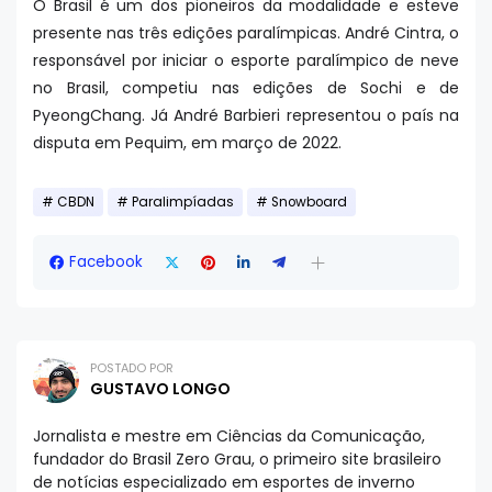
O Brasil é um dos pioneiros da modalidade e esteve
presente nas três edições paralímpicas. André Cintra, o
responsável por iniciar o esporte paralímpico de neve
no Brasil, competiu nas edições de Sochi e de
PyeongChang. Já André Barbieri representou o país na
disputa em Pequim, em março de 2022.
CBDN
Paralimpíadas
Snowboard
Facebook
POSTADO POR
GUSTAVO LONGO
Jornalista e mestre em Ciências da Comunicação,
fundador do Brasil Zero Grau, o primeiro site brasileiro
de notícias especializado em esportes de inverno