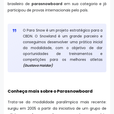
brasileiro de
parasnowboard
em sua categoria e já
participou de provas internacionais pelo país.
O Para Snow é um projeto estratégico para a
CBDN. O Snowland é um grande parceiro e
conseguimos desenvolver uma prática inicial
da modalidade, com o objetivo de dar
oportunidades de treinamentos e
competições para os melhores atletas
(Gustavo Haidar)
Conheça mais sobre o Parasnowboard
Trata-se da modalidade paralímpica mais recente:
surgiu em 2005 a partir da iniciativa de um grupo de