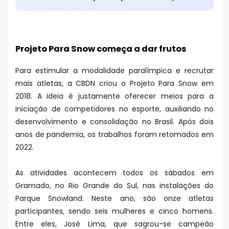
Projeto Para Snow começa a dar frutos
Para estimular a modalidade paralímpica e recrutar
mais atletas, a CBDN criou o Projeto Para Snow em
2018. A ideia é justamente oferecer meios para a
iniciação de competidores no esporte, auxiliando no
desenvolvimento e consolidação no Brasil. Após dois
anos de pandemia, os trabalhos foram retomados em
2022.
As atividades acontecem todos os sábados em
Gramado, no Rio Grande do Sul, nas instalações do
Parque Snowland. Neste ano, são onze atletas
participantes, sendo seis mulheres e cinco homens.
Entre eles, José Lima, que sagrou-se campeão