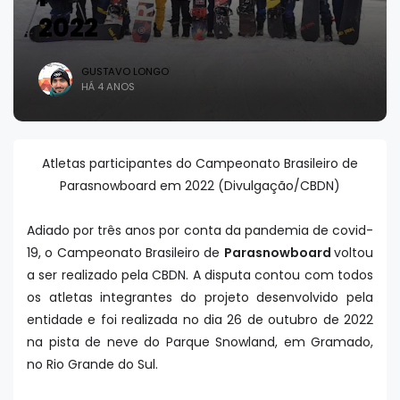
2022
GUSTAVO LONGO
HÁ 4 ANOS
Atletas participantes do Campeonato Brasileiro de
Parasnowboard em 2022 (Divulgação/CBDN)
Adiado por três anos por conta da pandemia de covid-
19, o Campeonato Brasileiro de
Parasnowboard
voltou
a ser realizado pela CBDN. A disputa contou com todos
os atletas integrantes do projeto desenvolvido pela
entidade e foi realizada no dia 26 de outubro de 2022
na pista de neve do Parque Snowland, em Gramado,
no Rio Grande do Sul.