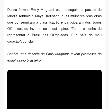
Dessa forma, Emily Magnani espera seguir os passos de
Mirella Arnhold e Maya Harrisson, duas mulheres brasileiras
que conseguiram a classificação e participaram dos Jogos
Olímpicos de Inverno no esqui alpino. "Tenho o sonho de
representar o Brasil nas Olimpíadas. É o país do meu
coração", conclui.
Confira uma descida de Emily Magnani, jovem promessa do
esqui alpino brasileiro: