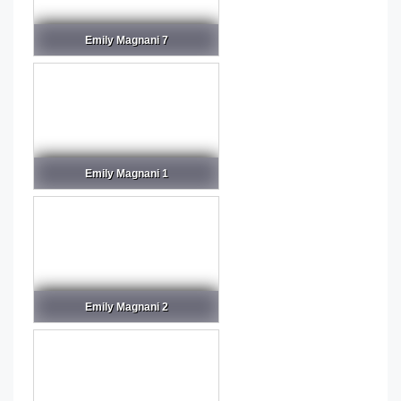
Emily Magnani 7
Emily Magnani 1
Emily Magnani 2