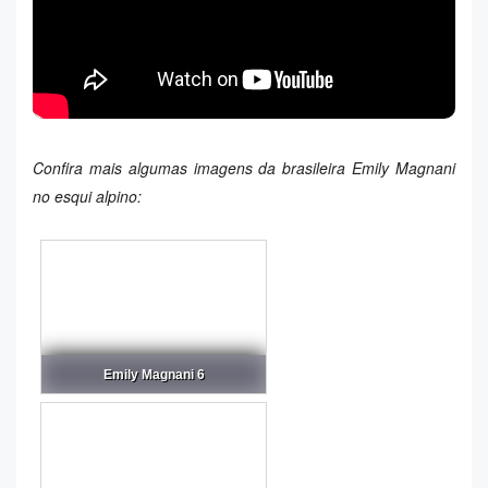
Confira mais algumas imagens da brasileira Emily Magnani
no esqui alpino:
Emily Magnani 6