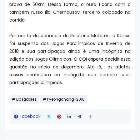
prova de 50km. Dessa forma, o ouro ficaria com o
também russo Ilia Chernousov, terceiro colocado na
corrida.
Por conta da denúncia do Relatório McLaren, a Rússia
foi suspensa dos Jogos Paralímpicos de Inverno de
2018 e sua participação ainda é uma incógnita na
edição dos Jogos Olímpicos.
O COI espera decidir essa
questão no início de dezembro
. Até lá, os atletas
russos continuam na incógnita que cercam suas
participações olímpicas.
Bastidores
Pyeongchang-2018
Facebook