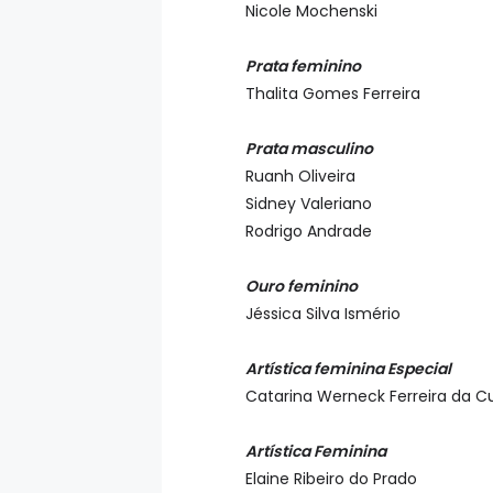
Nicole Mochenski
Prata feminino
Thalita Gomes Ferreira
Prata masculino
Ruanh Oliveira
Sidney Valeriano
Rodrigo Andrade
Ouro feminino
Jéssica Silva Ismério
Artística feminina Especial
Catarina Werneck Ferreira da 
Artística Feminina
Elaine Ribeiro do Prado