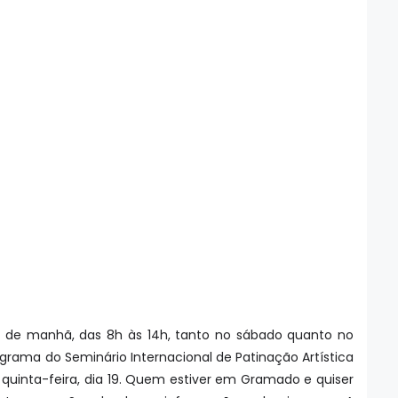
 de manhã, das 8h às 14h, tanto no sábado quanto no
grama do Seminário Internacional de Patinação Artística
quinta-feira, dia 19. Quem estiver em Gramado e quiser