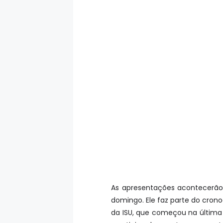
As apresentações acontecerão
domingo. Ele faz parte do crono
da ISU, que começou na última 