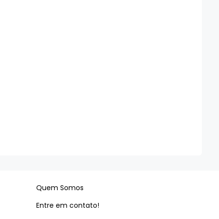
Quem Somos
Entre em contato!