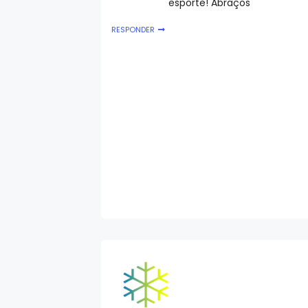
esporte! Abraços
RESPONDER