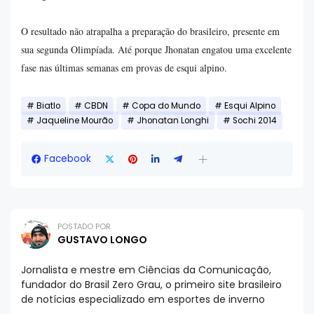
O resultado não atrapalha a preparação do brasileiro, presente em
sua segunda Olimpíada. Até porque Jhonatan engatou uma excelente
fase nas últimas semanas em provas de esqui alpino.
Biatlo
CBDN
Copa do Mundo
Esqui Alpino
Jaqueline Mourão
Jhonatan Longhi
Sochi 2014
Facebook
POSTADO POR
GUSTAVO LONGO
Jornalista e mestre em Ciências da Comunicação,
fundador do Brasil Zero Grau, o primeiro site brasileiro
de notícias especializado em esportes de inverno