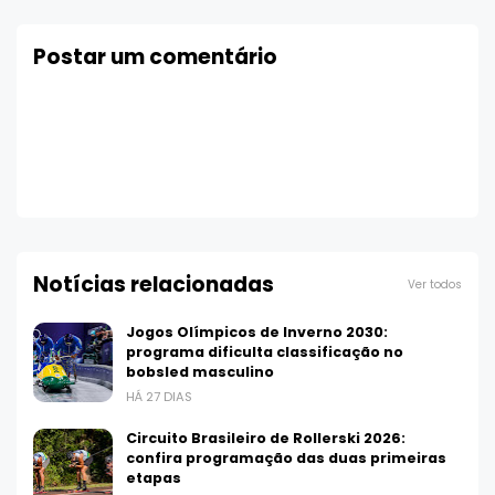
Postar um comentário
Notícias relacionadas
Ver todos
Jogos Olímpicos de Inverno 2030:
programa dificulta classificação no
bobsled masculino
HÁ 27 DIAS
Circuito Brasileiro de Rollerski 2026:
confira programação das duas primeiras
etapas