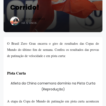
Corrido!
GUSTAVO LONGO
HÁ 12 ANOS
O Brasil Zero Grau encerra o giro de resultados das Copas do
Mundo do último fim de semana. Confira os resultados das provas
de patinação de velocidade e em pista curta:
Pista Curta
Atleta da China comemora domínio na Pista Curta
(Reprodução)
A etapa da Copa do Mundo de patinação em pista curta aconteceu