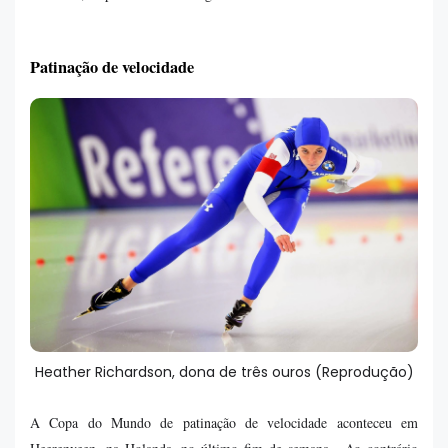
Patinação de velocidade
Heather Richardson, dona de três ouros (Reprodução)
A Copa do Mundo de patinação de velocidade aconteceu em