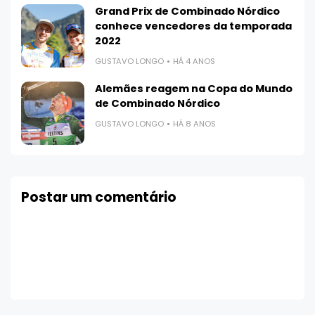
Grand Prix de Combinado Nórdico
conhece vencedores da temporada
2022
GUSTAVO LONGO
HÁ 4 ANOS
Alemães reagem na Copa do Mundo
de Combinado Nórdico
GUSTAVO LONGO
HÁ 8 ANOS
Postar um comentário